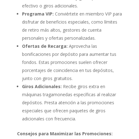
efectivo o giros adicionales.
Programa VIP:
Conviértete en miembro VIP para
disfrutar de beneficios especiales, como límites
de retiro más altos, gestores de cuenta
personales y ofertas personalizadas.
Ofertas de Recarga:
Aprovecha las
bonificaciones por depósito para aumentar tus
fondos. Estas promociones suelen ofrecer
porcentajes de coincidencia en tus depósitos,
junto con giros gratuitos.
Giros Adicionales:
Recibe giros extra en
máquinas tragamonedas específicas al realizar
depósitos. Presta atención a las promociones
especiales que ofrecen paquetes de giros
adicionales con frecuencia.
Consejos para Maximizar las Promociones: