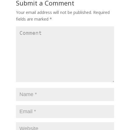
Submit a Comment
Your email address will not be published.
Required
fields are marked
*