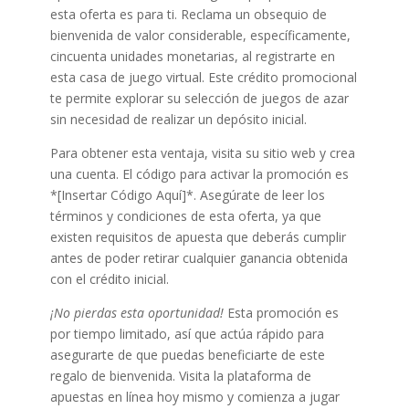
esta oferta es para ti. Reclama un obsequio de
bienvenida de valor considerable, específicamente,
cincuenta unidades monetarias, al registrarte en
esta casa de juego virtual. Este crédito promocional
te permite explorar su selección de juegos de azar
sin necesidad de realizar un depósito inicial.
Para obtener esta ventaja, visita su sitio web y crea
una cuenta. El código para activar la promoción es
*[Insertar Código Aquí]*. Asegúrate de leer los
términos y condiciones de esta oferta, ya que
existen requisitos de apuesta que deberás cumplir
antes de poder retirar cualquier ganancia obtenida
con el crédito inicial.
¡No pierdas esta oportunidad!
Esta promoción es
por tiempo limitado, así que actúa rápido para
asegurarte de que puedas beneficiarte de este
regalo de bienvenida. Visita la plataforma de
apuestas en línea hoy mismo y comienza a jugar