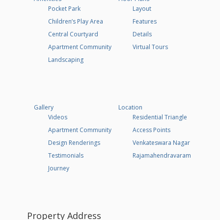
Pocket Park
Layout
Children’s Play Area
Features
Central Courtyard
Details
Apartment Community
Virtual Tours
Landscaping
Gallery
Location
Videos
Residential Triangle
Apartment Community
Access Points
Design Renderings
Venkateswara Nagar
Testimonials
Rajamahendravaram
Journey
Property Address