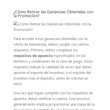
¿Cómo Retirar las Ganancias Obtenidas con
la Promoción?
Para acceder a tus ganancias obtenidas con la
oferta de bienvenida, debes cumplir con ciertos
requisitos. Primero, debes completar los
requisitos de apuesta
especificados en los
términos y condiciones de la casa de juego. Estos
requisitos indican la cantidad de veces que debes
apostar el importe del incentivo, o el importe del
incentivo más el depósito, antes de solicitar un
retiro.
Una vez que hayas cumplido con los requisitos de
apuesta, debes verificar tu cuenta. Este proceso
generalmente implica proporcionar una copia de tu
documento de identidad y una factura de servicios