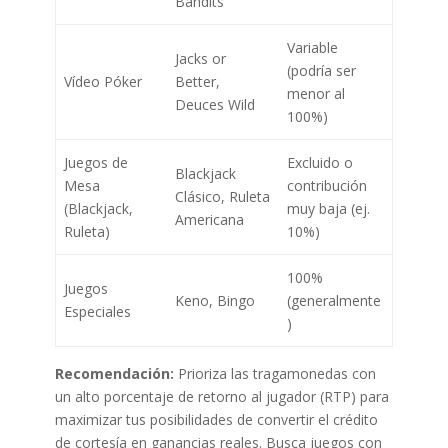
Bandits
Variable
Jacks or
(podría ser
Vídeo Póker
Better,
menor al
Deuces Wild
100%)
Juegos de
Excluido o
Blackjack
Mesa
contribución
Clásico, Ruleta
(Blackjack,
muy baja (ej.
Americana
Ruleta)
10%)
100%
Juegos
Keno, Bingo
(generalmente
Especiales
)
Recomendación:
Prioriza las tragamonedas con
un alto porcentaje de retorno al jugador (RTP) para
maximizar tus posibilidades de convertir el crédito
de cortesía en ganancias reales. Busca juegos con