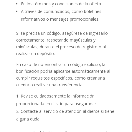
En los términos y condiciones de la oferta.
A través de comunicados, como boletines
informativos o mensajes promocionales.
Si se precisa un código, asegúrese de ingresarlo
correctamente, respetando mayúsculas y
minúsculas, durante el proceso de registro o al
realizar un depósito.
En caso de no encontrar un código explícito, la
bonificación podría aplicarse automáticamente al
cumplir requisitos específicos, como crear una
cuenta o realizar una transferencia.
Revise cuidadosamente la información
proporcionada en el sitio para asegurarse.
Contacte al servicio de atención al cliente si tiene
alguna duda.