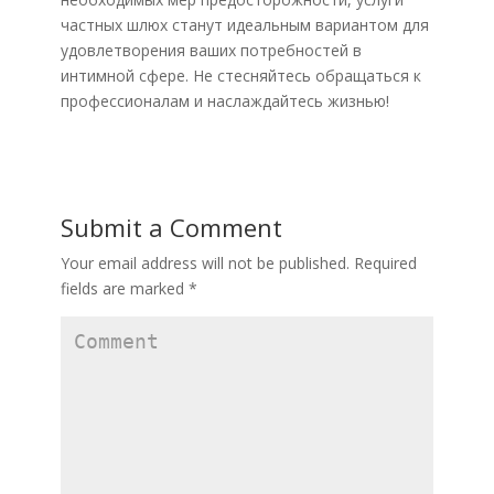
частных шлюх станут идеальным вариантом для
удовлетворения ваших потребностей в
интимной сфере. Не стесняйтесь обращаться к
профессионалам и наслаждайтесь жизнью!
Submit a Comment
Your email address will not be published.
Required
fields are marked
*