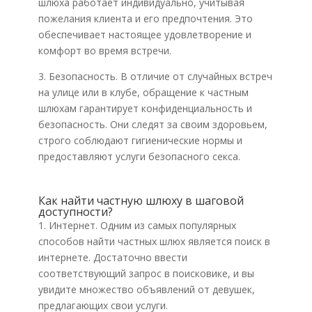
шлюха работает индивидуально, учитывая
пожелания клиента и его предпочтения. Это
обеспечивает настоящее удовлетворение и
комфорт во время встречи.
3. Безопасность. В отличие от случайных встреч
на улице или в клубе, обращение к частным
шлюхам гарантирует конфиденциальность и
безопасность. Они следят за своим здоровьем,
строго соблюдают гигиенические нормы и
предоставляют услуги безопасного секса.
Как найти частную шлюху в шаговой
доступности?
1. Интернет. Одним из самых популярных
способов найти частных шлюх является поиск в
интернете. Достаточно ввести
соответствующий запрос в поисковике, и вы
увидите множество объявлений от девушек,
предлагающих свои услуги.