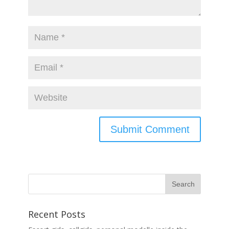
Recent Posts