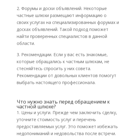
2. Форумы и доски объявлений. Некоторые
частные шлюхи размещают информацию о
своих услугах на специализированных форумах и
досках объявлений. Такой подход поможет
найти проверенных специалистов в данной
области.
3. Рекомендации. Если у вас есть знакомые,
которые обращались к частным шлюхам, не
стесняйтесь спросить у них совета.
Рекомендации от довольных клиентов помогут
выбрать настоящего профессионала.
Что нужно знать перед обращением к
частной шлюхе?
1. Цены и услуги. Прежде чем заключить сделку,
уточните стоимость услуг и перечень
предоставляемых услуг. Это поможет избежать
недопониманий и недовольства после встречи.