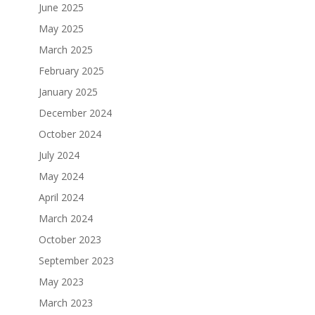
June 2025
May 2025
March 2025
February 2025
January 2025
December 2024
October 2024
July 2024
May 2024
April 2024
March 2024
October 2023
September 2023
May 2023
March 2023