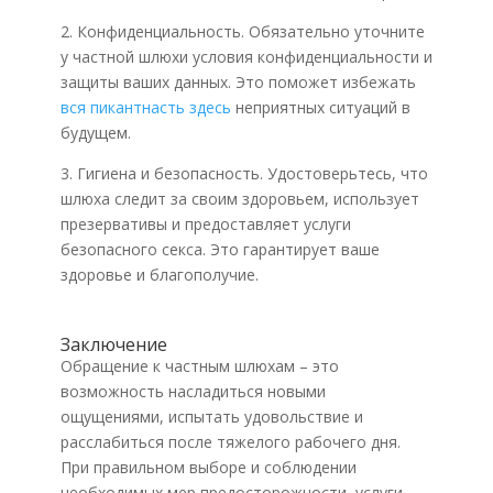
2. Конфиденциальность. Обязательно уточните
у частной шлюхи условия конфиденциальности и
защиты ваших данных. Это поможет избежать
вся пикантнасть здесь
неприятных ситуаций в
будущем.
3. Гигиена и безопасность. Удостоверьтесь, что
шлюха следит за своим здоровьем, использует
презервативы и предоставляет услуги
безопасного секса. Это гарантирует ваше
здоровье и благополучие.
Заключение
Обращение к частным шлюхам – это
возможность насладиться новыми
ощущениями, испытать удовольствие и
расслабиться после тяжелого рабочего дня.
При правильном выборе и соблюдении
необходимых мер предосторожности, услуги