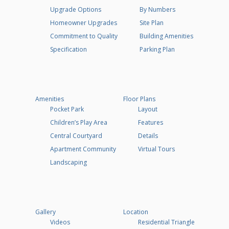
Upgrade Options
By Numbers
Homeowner Upgrades
Site Plan
Commitment to Quality
Building Amenities
Specification
Parking Plan
Amenities
Floor Plans
Pocket Park
Layout
Children’s Play Area
Features
Central Courtyard
Details
Apartment Community
Virtual Tours
Landscaping
Gallery
Location
Videos
Residential Triangle