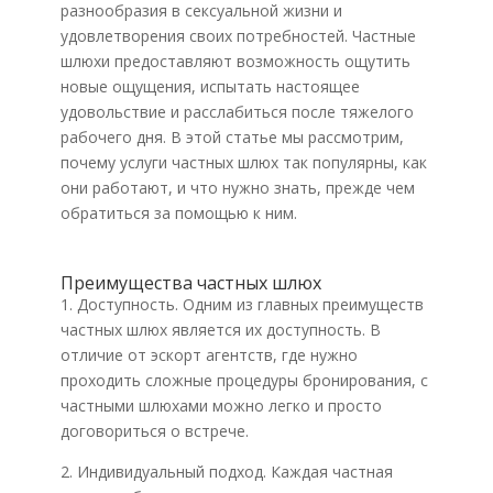
разнообразия в сексуальной жизни и
удовлетворения своих потребностей. Частные
шлюхи предоставляют возможность ощутить
новые ощущения, испытать настоящее
удовольствие и расслабиться после тяжелого
рабочего дня. В этой статье мы рассмотрим,
почему услуги частных шлюх так популярны, как
они работают, и что нужно знать, прежде чем
обратиться за помощью к ним.
Преимущества частных шлюх
1. Доступность. Одним из главных преимуществ
частных шлюх является их доступность. В
отличие от эскорт агентств, где нужно
проходить сложные процедуры бронирования, с
частными шлюхами можно легко и просто
договориться о встрече.
2. Индивидуальный подход. Каждая частная