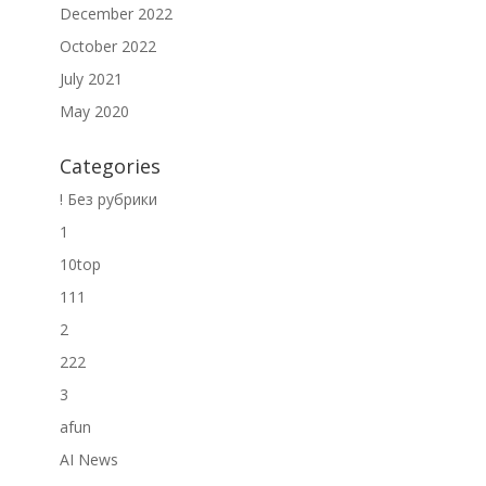
December 2022
October 2022
July 2021
May 2020
Categories
! Без рубрики
1
10top
111
2
222
3
afun
AI News