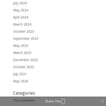
July 2024
May 2024
April 2024
March 2024
October 2023
September 2023
May 2023
March 2023
December 2022
October 2022
July 2021
May 2020
Categories
! Без рубрики
Share This