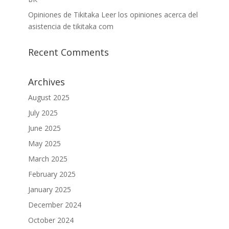
Opiniones de Tikitaka Leer los opiniones acerca del
asistencia de tikitaka com
Recent Comments
Archives
August 2025
July 2025
June 2025
May 2025
March 2025
February 2025
January 2025
December 2024
October 2024