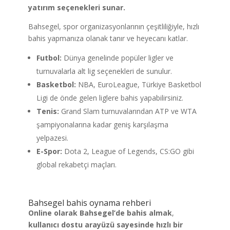
yatırım seçenekleri sunar.
Bahsegel, spor organizasyonlarının çeşitliliğiyle, hızlı
bahis yapmanıza olanak tanır ve heyecanı katlar.
Futbol:
Dünya genelinde popüler ligler ve
turnuvalarla alt lig seçenekleri de sunulur.
Basketbol:
NBA, EuroLeague, Türkiye Basketbol
Ligi de önde gelen liglere bahis yapabilirsiniz.
Tenis:
Grand Slam turnuvalarından ATP ve WTA
şampiyonalarına kadar geniş karşılaşma
yelpazesi.
E-Spor:
Dota 2, League of Legends, CS:GO gibi
global rekabetçi maçları.
Bahsegel bahis oynama rehberi
Online olarak Bahsegel’de bahis almak
,
kullanıcı dostu arayüzü sayesinde
hızlı bir