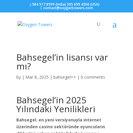
984 917 8999 (India) 305 699 4360 (USA)
contact@oxygentowers.com
Bahsegel’in lisansı var
mı?
by
| Mar 8, 2025 |
bahsegel++
|
0 comments
Bahsegel’in 2025
Yılındaki Yenilikleri
Bahsegel
,
en yeni versiyonuyla
internet
üzerinden casino
sektöründe
oyuncuların