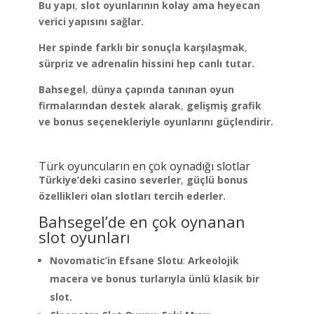
Bu yapı
,
slot oyunlarının kolay ama heyecan
verici yapısını sağlar.
Her spinde farklı bir sonuçla karşılaşmak
,
sürpriz ve adrenalin hissini hep canlı tutar.
Bahsegel
,
dünya çapında tanınan oyun
firmalarından destek alarak
,
gelişmiş grafik
ve bonus seçenekleriyle oyunlarını güçlendirir.
Türk oyuncuların en çok oynadığı slotlar
Türkiye’deki casino severler
,
güçlü bonus
özellikleri olan slotları tercih ederler.
Bahsegel’de en çok oynanan
slot oyunları
Novomatic’in Efsane Slotu
:
Arkeolojik
macera ve bonus turlarıyla ünlü klasik bir
slot.