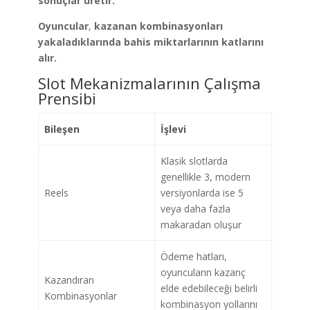
sonuçlar üretir.
Oyuncular
,
kazanan kombinasyonları
yakaladıklarında
bahis miktarlarının katlarını
alır.
Slot Mekanizmalarının Çalışma
Prensibi
Bileşen
İşlevi
Klasik slotlarda
genellikle 3, modern
Reels
versiyonlarda ise 5
veya daha fazla
makaradan oluşur
Ödeme hatları,
oyuncuların kazanç
Kazandıran
elde edebileceği belirli
Kombinasyonlar
kombinasyon yollarını