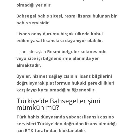
olmadığı yer alır.
Bahsegel bahis sitesi
,
resmi lisansı bulunan bir
bahis servisidir.
Lisans onay durumu
birçok ülkede kabul
edilen yasal lisanslara dayanıyor olabilir.
Lisans detayları
Resmi belgeler sekmesinde
veya site içi bilgilendirme alanında yer
almaktadır.
Üyeler
,
hizmet sağlayıcısının lisans bilgilerini
doğrulayarak
platformun hukuki gereklilikleri
karşılayıp karşılamadığını öğrenebilir.
Türkiye’de Bahsegel erişimi
mümkün mü?
Türk bahis dünyasında
yabancı lisanslı casino
servisleri
Türkiye’den doğrudan lisans almadığı
için
BTK tarafından bloklanabilir.