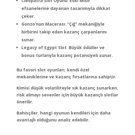
Cleopatra Slot Oyunu
:
Eski Mısır
efsanelerine dayanan tasarımıyla dikkat
çeker.
Gonzo’nun Macerası
:
“Çığ” mekaniğiyle
birbirini takip eden kazanç çarpanlarını
sunar.
Legacy of Egypt Slot
:
Büyük ödüller ve
bonus turlarıyla kazanç potansiyeli sunar.
Bu favori slot oyunları
,
kendi özel
mekaniklerine ve kazanç fırsatlarına sahiptir.
Kimisi düşük volatiliteyle sık kazanç sunarken
,
risk almayı sevenler için büyük kazançlı slotlar
önerilir.
Bahisçiler
,
hangi oyunun kendileri için daha
avantajlı olduğunu analiz edebilir.